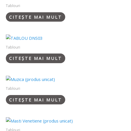
Tablouri
CITEȘTE MAI MULT
Tablouri
CITEȘTE MAI MULT
Tablouri
CITEȘTE MAI MULT
Tablouri